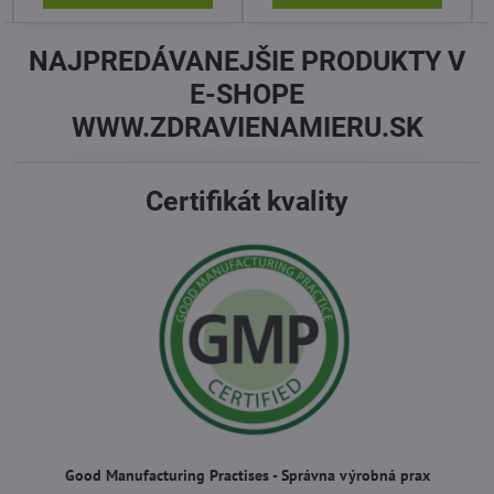
NAJPREDÁVANEJŠIE PRODUKTY V
E-SHOPE
WWW.ZDRAVIENAMIERU.SK
Certifikát kvality
Good Manufacturing Practises - Správna výrobná prax