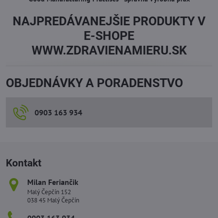
NAJPREDÁVANEJŠIE PRODUKTY V
E-SHOPE
WWW.ZDRAVIENAMIERU.SK
OBJEDNÁVKY A PORADENSTVO
0903 163 934
Kontakt
Milan Feriančik
Malý Čepčín 152
038 45 Malý Čepčín