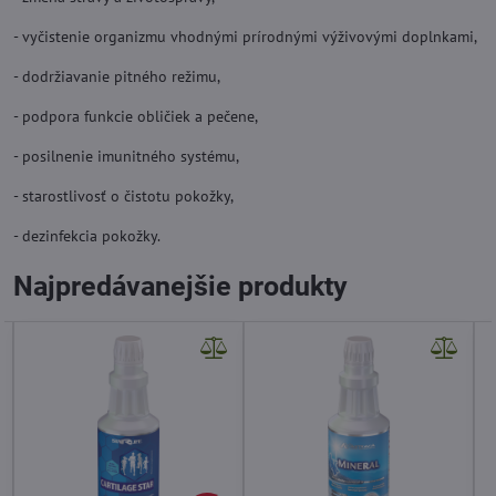
- vyčistenie organizmu vhodnými prírodnými výživovými doplnkami,
- dodržiavanie pitného režimu,
- podpora funkcie obličiek a pečene,
- posilnenie imunitného systému,
- starostlivosť o čistotu pokožky,
- dezinfekcia pokožky.
Najpredávanejšie produkty