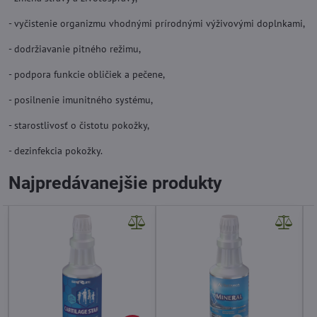
- vyčistenie organizmu vhodnými prírodnými výživovými doplnkami,
- dodržiavanie pitného režimu,
- podpora funkcie obličiek a pečene,
- posilnenie imunitného systému,
- starostlivosť o čistotu pokožky,
- dezinfekcia pokožky.
Najpredávanejšie produkty