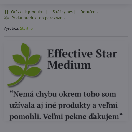
Otázka k produktu
Strážny pes
Doručenia
Výrobca:
Starlife