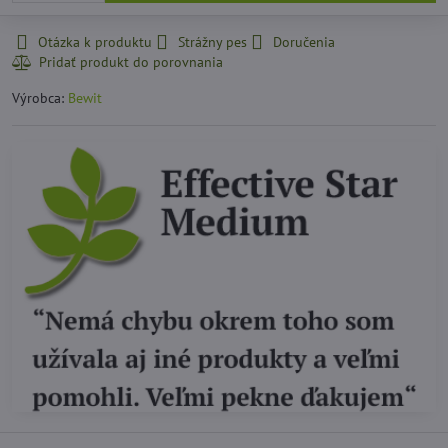
Otázka k produktu
Strážny pes
Doručenia
Výrobca:
Bewit