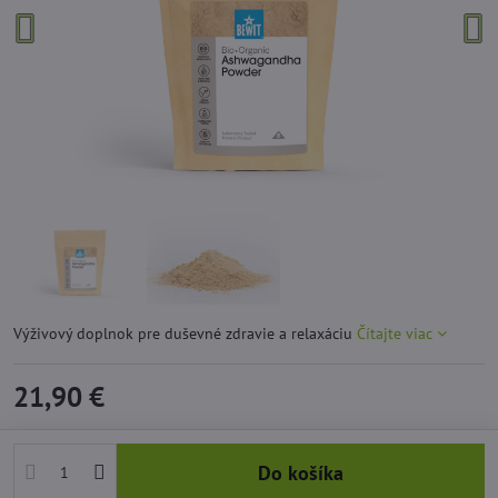
Výživový doplnok pre duševné zdravie a relaxáciu
Čítajte viac
21,90 €
Do košíka