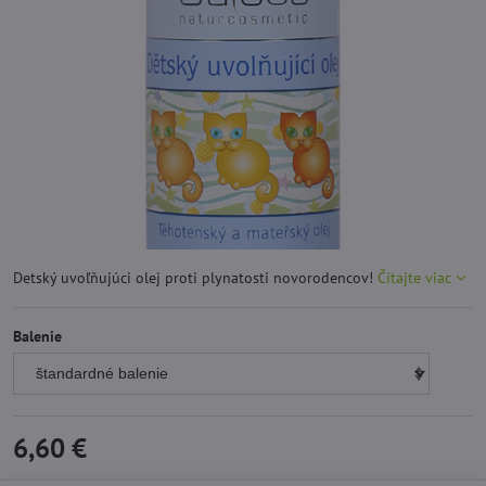
Detský uvoľňujúci olej proti plynatosti novorodencov!
Čítajte viac
Balenie
6,60 €